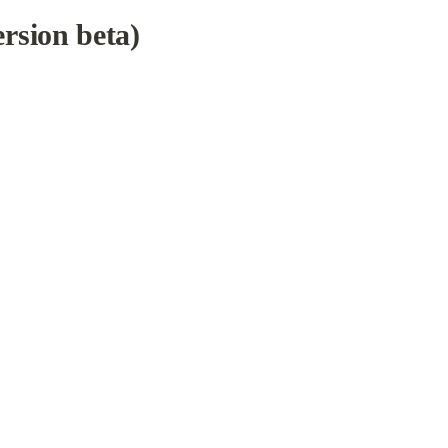
ersion beta)